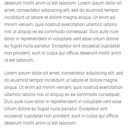
deserunt mollit anim id est laborum. Lorem ipsum dolor sit
amet, consectetur adipiscing elit, sed do eiusmod tempor
incididunt ut labore et dolore magna aliqua. Ut enim ad
minim veniam, quis nostrud exercitation ullamco laboris
nisi ut aliquip ex ea commodo consequat. Duis aute irure
dolor in reprehenderit in voluptate velit esse cillum dolore
eu fugiat nulla pariatur. Excepteur sint occaecat cupidatat
non proident, sunt in culpa qui officia deserunt mollit anim
id est laborum.
Lorem ipsum dolor sit amet, consectetur adipiscing elit, sed
do eiusmod tempor incididunt ut labore et dolore magna
aliqua. Ut enim ad minim veniam, quis nostrud exercitation
ullamco laboris nisi ut aliquip ex ea commodo consequat.
Duis aute irure dolor in reprehenderit in voluptate velit esse
cillum dolore eu fugiat nulla pariatur. Excepteur sint
occaecat cupidatat non proident, sunt in culpa qui officia
deserunt mollit anim id est laborum.