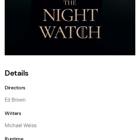
Details
Directors
Ed Brown
Writers
Michael Weiss
Runtime