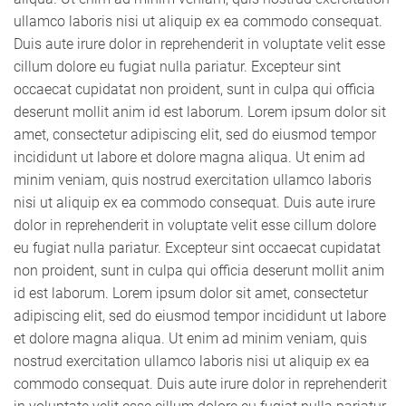
ullamco laboris nisi ut aliquip ex ea commodo consequat.
Duis aute irure dolor in reprehenderit in voluptate velit esse
cillum dolore eu fugiat nulla pariatur. Excepteur sint
occaecat cupidatat non proident, sunt in culpa qui officia
deserunt mollit anim id est laborum. Lorem ipsum dolor sit
amet, consectetur adipiscing elit, sed do eiusmod tempor
incididunt ut labore et dolore magna aliqua. Ut enim ad
minim veniam, quis nostrud exercitation ullamco laboris
nisi ut aliquip ex ea commodo consequat. Duis aute irure
dolor in reprehenderit in voluptate velit esse cillum dolore
eu fugiat nulla pariatur. Excepteur sint occaecat cupidatat
non proident, sunt in culpa qui officia deserunt mollit anim
id est laborum. Lorem ipsum dolor sit amet, consectetur
adipiscing elit, sed do eiusmod tempor incididunt ut labore
et dolore magna aliqua. Ut enim ad minim veniam, quis
nostrud exercitation ullamco laboris nisi ut aliquip ex ea
commodo consequat. Duis aute irure dolor in reprehenderit