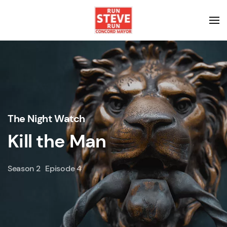
The Night Watch
Kill the Man
Season 2
Episode 4