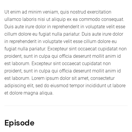
Ut enim ad minim veniam, quis nostrud exercitation
ullamco laboris nisi ut aliquip ex ea commodo consequat.
Duis aute irure dolor in reprehenderit in voluptate velit esse
cillum dolore eu fugiat nulla pariatur. Duis aute irure dolor
in reprehenderit in voluptate velit esse cillum dolore eu
fugiat nulla pariatur. Excepteur sint occaecat cupidatat non
proident, sunt in culpa qui officia deserunt mollit anim id
est laborum. Excepteur sint occaecat cupidatat non
proident, sunt in culpa qui officia deserunt mollit anim id
est laborum. Lorem ipsum dolor sit amet, consectetur
adipiscing elit, sed do eiusmod tempor incididunt ut labore
et dolore magna aliqua.
Episode