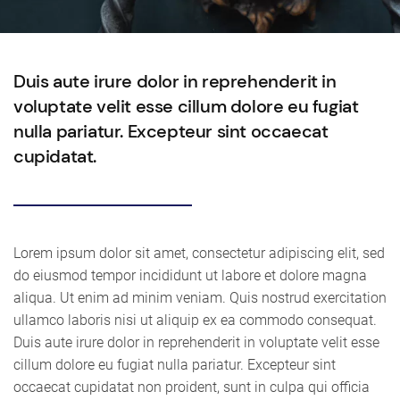
Duis aute irure dolor in reprehenderit in
voluptate velit esse cillum dolore eu fugiat
nulla pariatur. Excepteur sint occaecat
cupidatat.
Lorem ipsum dolor sit amet, consectetur adipiscing elit, sed
do eiusmod tempor incididunt ut labore et dolore magna
aliqua. Ut enim ad minim veniam. Quis nostrud exercitation
ullamco laboris nisi ut aliquip ex ea commodo consequat.
Duis aute irure dolor in reprehenderit in voluptate velit esse
cillum dolore eu fugiat nulla pariatur. Excepteur sint
occaecat cupidatat non proident, sunt in culpa qui officia