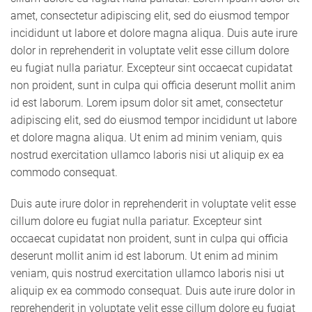
amet, consectetur adipiscing elit, sed do eiusmod tempor
incididunt ut labore et dolore magna aliqua. Duis aute irure
dolor in reprehenderit in voluptate velit esse cillum dolore
eu fugiat nulla pariatur. Excepteur sint occaecat cupidatat
non proident, sunt in culpa qui officia deserunt mollit anim
id est laborum. Lorem ipsum dolor sit amet, consectetur
adipiscing elit, sed do eiusmod tempor incididunt ut labore
et dolore magna aliqua. Ut enim ad minim veniam, quis
nostrud exercitation ullamco laboris nisi ut aliquip ex ea
commodo consequat.
Duis aute irure dolor in reprehenderit in voluptate velit esse
cillum dolore eu fugiat nulla pariatur. Excepteur sint
occaecat cupidatat non proident, sunt in culpa qui officia
deserunt mollit anim id est laborum. Ut enim ad minim
veniam, quis nostrud exercitation ullamco laboris nisi ut
aliquip ex ea commodo consequat. Duis aute irure dolor in
reprehenderit in voluptate velit esse cillum dolore eu fugiat