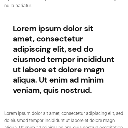
nulla pariatur.
Lorem ipsum dolor sit
amet, consectetur
adipiscing elit, sed do
eiusmod tempor incididunt
ut labore et dolore magn
aliqua. Ut enim ad minim
veniam, quis nostrud.
Lorem ipsum dolor sit amet, consectetur adipiscing elit, sed
do eiusmod tempor incididunt ut labore et dolore magn
aliqua. Ut enim ad minim veniam, quis nostrud exercitation