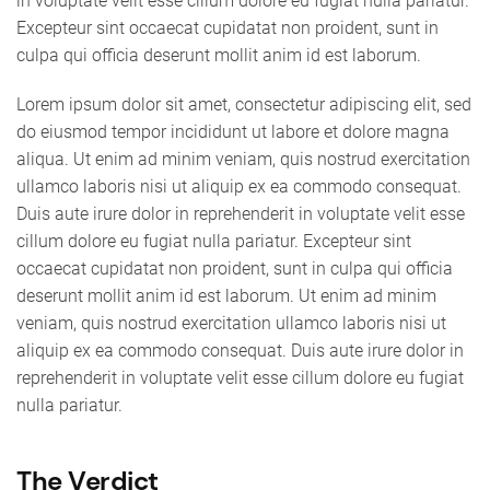
in voluptate velit esse cillum dolore eu fugiat nulla pariatur.
Excepteur sint occaecat cupidatat non proident, sunt in
culpa qui officia deserunt mollit anim id est laborum.
Lorem ipsum dolor sit amet, consectetur adipiscing elit, sed
do eiusmod tempor incididunt ut labore et dolore magna
aliqua. Ut enim ad minim veniam, quis nostrud exercitation
ullamco laboris nisi ut aliquip ex ea commodo consequat.
Duis aute irure dolor in reprehenderit in voluptate velit esse
cillum dolore eu fugiat nulla pariatur. Excepteur sint
occaecat cupidatat non proident, sunt in culpa qui officia
deserunt mollit anim id est laborum. Ut enim ad minim
veniam, quis nostrud exercitation ullamco laboris nisi ut
aliquip ex ea commodo consequat. Duis aute irure dolor in
reprehenderit in voluptate velit esse cillum dolore eu fugiat
nulla pariatur.
The Verdict