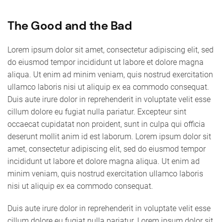
The Good and the Bad
Lorem ipsum dolor sit amet, consectetur adipiscing elit, sed
do eiusmod tempor incididunt ut labore et dolore magna
aliqua. Ut enim ad minim veniam, quis nostrud exercitation
ullamco laboris nisi ut aliquip ex ea commodo consequat.
Duis aute irure dolor in reprehenderit in voluptate velit esse
cillum dolore eu fugiat nulla pariatur. Excepteur sint
occaecat cupidatat non proident, sunt in culpa qui officia
deserunt mollit anim id est laborum. Lorem ipsum dolor sit
amet, consectetur adipiscing elit, sed do eiusmod tempor
incididunt ut labore et dolore magna aliqua. Ut enim ad
minim veniam, quis nostrud exercitation ullamco laboris
nisi ut aliquip ex ea commodo consequat.
Duis aute irure dolor in reprehenderit in voluptate velit esse
cillum dolore eu fugiat nulla pariatur. Lorem ipsum dolor sit