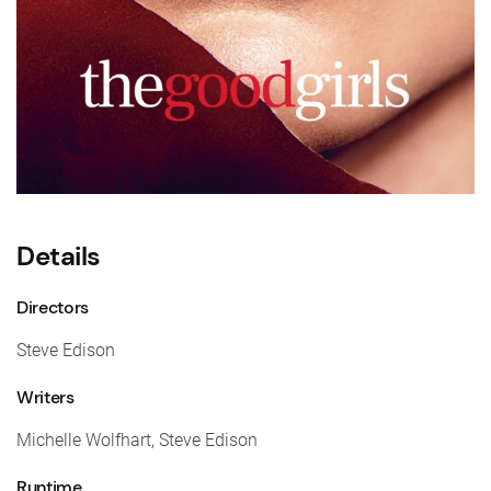
Details
Directors
Steve Edison
Writers
Michelle Wolfhart, Steve Edison
Runtime