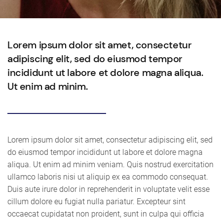
Lorem ipsum dolor sit amet, consectetur
adipiscing elit, sed do eiusmod tempor
incididunt ut labore et dolore magna aliqua.
Ut enim ad minim.
Lorem ipsum dolor sit amet, consectetur adipiscing elit, sed
do eiusmod tempor incididunt ut labore et dolore magna
aliqua. Ut enim ad minim veniam. Quis nostrud exercitation
ullamco laboris nisi ut aliquip ex ea commodo consequat.
Duis aute irure dolor in reprehenderit in voluptate velit esse
cillum dolore eu fugiat nulla pariatur. Excepteur sint
occaecat cupidatat non proident, sunt in culpa qui officia