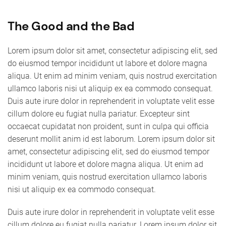
The Good and the Bad
Lorem ipsum dolor sit amet, consectetur adipiscing elit, sed
do eiusmod tempor incididunt ut labore et dolore magna
aliqua. Ut enim ad minim veniam, quis nostrud exercitation
ullamco laboris nisi ut aliquip ex ea commodo consequat.
Duis aute irure dolor in reprehenderit in voluptate velit esse
cillum dolore eu fugiat nulla pariatur. Excepteur sint
occaecat cupidatat non proident, sunt in culpa qui officia
deserunt mollit anim id est laborum. Lorem ipsum dolor sit
amet, consectetur adipiscing elit, sed do eiusmod tempor
incididunt ut labore et dolore magna aliqua. Ut enim ad
minim veniam, quis nostrud exercitation ullamco laboris
nisi ut aliquip ex ea commodo consequat.
Duis aute irure dolor in reprehenderit in voluptate velit esse
cillum dolore eu fugiat nulla pariatur. Lorem ipsum dolor sit