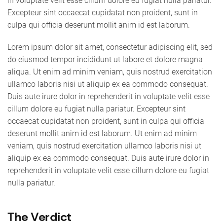
in voluptate velit esse cillum dolore eu fugiat nulla pariatur.
Excepteur sint occaecat cupidatat non proident, sunt in
culpa qui officia deserunt mollit anim id est laborum.
Lorem ipsum dolor sit amet, consectetur adipiscing elit, sed
do eiusmod tempor incididunt ut labore et dolore magna
aliqua. Ut enim ad minim veniam, quis nostrud exercitation
ullamco laboris nisi ut aliquip ex ea commodo consequat.
Duis aute irure dolor in reprehenderit in voluptate velit esse
cillum dolore eu fugiat nulla pariatur. Excepteur sint
occaecat cupidatat non proident, sunt in culpa qui officia
deserunt mollit anim id est laborum. Ut enim ad minim
veniam, quis nostrud exercitation ullamco laboris nisi ut
aliquip ex ea commodo consequat. Duis aute irure dolor in
reprehenderit in voluptate velit esse cillum dolore eu fugiat
nulla pariatur.
The Verdict