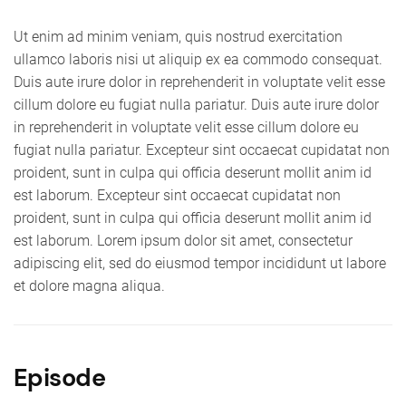
Ut enim ad minim veniam, quis nostrud exercitation
ullamco laboris nisi ut aliquip ex ea commodo consequat.
Duis aute irure dolor in reprehenderit in voluptate velit esse
cillum dolore eu fugiat nulla pariatur. Duis aute irure dolor
in reprehenderit in voluptate velit esse cillum dolore eu
fugiat nulla pariatur. Excepteur sint occaecat cupidatat non
proident, sunt in culpa qui officia deserunt mollit anim id
est laborum. Excepteur sint occaecat cupidatat non
proident, sunt in culpa qui officia deserunt mollit anim id
est laborum. Lorem ipsum dolor sit amet, consectetur
adipiscing elit, sed do eiusmod tempor incididunt ut labore
et dolore magna aliqua.
Episode