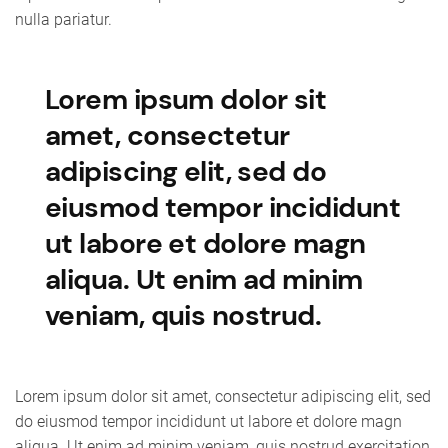
nulla pariatur.
Lorem ipsum dolor sit
amet, consectetur
adipiscing elit, sed do
eiusmod tempor incididunt
ut labore et dolore magn
aliqua. Ut enim ad minim
veniam, quis nostrud.
Lorem ipsum dolor sit amet, consectetur adipiscing elit, sed
do eiusmod tempor incididunt ut labore et dolore magn
aliqua. Ut enim ad minim veniam, quis nostrud exercitation