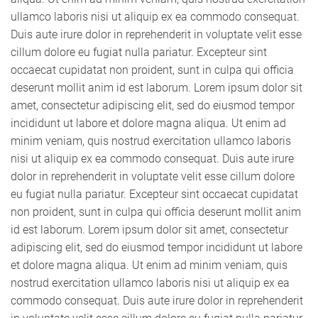
ullamco laboris nisi ut aliquip ex ea commodo consequat.
Duis aute irure dolor in reprehenderit in voluptate velit esse
cillum dolore eu fugiat nulla pariatur. Excepteur sint
occaecat cupidatat non proident, sunt in culpa qui officia
deserunt mollit anim id est laborum. Lorem ipsum dolor sit
amet, consectetur adipiscing elit, sed do eiusmod tempor
incididunt ut labore et dolore magna aliqua. Ut enim ad
minim veniam, quis nostrud exercitation ullamco laboris
nisi ut aliquip ex ea commodo consequat. Duis aute irure
dolor in reprehenderit in voluptate velit esse cillum dolore
eu fugiat nulla pariatur. Excepteur sint occaecat cupidatat
non proident, sunt in culpa qui officia deserunt mollit anim
id est laborum. Lorem ipsum dolor sit amet, consectetur
adipiscing elit, sed do eiusmod tempor incididunt ut labore
et dolore magna aliqua. Ut enim ad minim veniam, quis
nostrud exercitation ullamco laboris nisi ut aliquip ex ea
commodo consequat. Duis aute irure dolor in reprehenderit