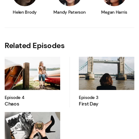
Helen Brody
Mandy Paterson
Megan Harris
Related Episodes
Episode 4
Episode 3
Chaos
First Day