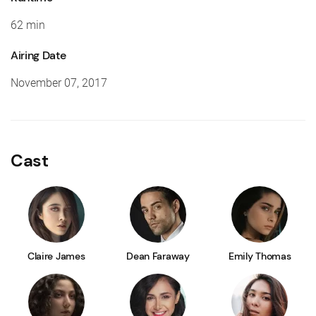
62 min
Airing Date
November 07, 2017
Cast
Claire James
Dean Faraway
Emily Thomas