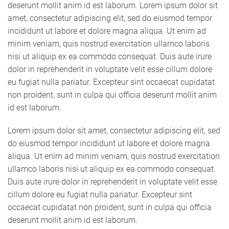
deserunt mollit anim id est laborum. Lorem ipsum dolor sit
amet, consectetur adipiscing elit, sed do eiusmod tempor
incididunt ut labore et dolore magna aliqua. Ut enim ad
minim veniam, quis nostrud exercitation ullamco laboris
nisi ut aliquip ex ea commodo consequat. Duis aute irure
dolor in reprehenderit in voluptate velit esse cillum dolore
eu fugiat nulla pariatur. Excepteur sint occaecat cupidatat
non proident, sunt in culpa qui officia deserunt mollit anim
id est laborum.
Lorem ipsum dolor sit amet, consectetur adipiscing elit, sed
do eiusmod tempor incididunt ut labore et dolore magna
aliqua. Ut enim ad minim veniam, quis nostrud exercitation
ullamco laboris nisi ut aliquip ex ea commodo consequat.
Duis aute irure dolor in reprehenderit in voluptate velit esse
cillum dolore eu fugiat nulla pariatur. Excepteur sint
occaecat cupidatat non proident, sunt in culpa qui officia
deserunt mollit anim id est laborum.