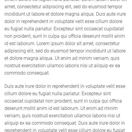
amet, consectetur adipiscing elit, sed do eiusmod tempor
incididunt ut labore et dolore magna aliqua. Duis aute irure
dolor in reprehenderit in voluptate velit esse cillum dolore
eu fugiat nulla pariatur. Excepteur sint occaecat cupidatat
non proident, sunt in culpa qui officia deserunt mollit anim
id est laborum. Lorem ipsum dolor sit amet, consectetur
adipiscing elit, sed do eiusmod tempor incididunt ut labore
et dolore magna aliqua. Ut enim ad minim veniam, quis
nostrud exercitation ullamco laboris nisi ut aliquip ex ea
commodo consequat.
Duis aute irure dolor in reprehenderit in voluptate velit esse
cillum dolore eu fugiat nulla pariatur. Excepteur sint
occaecat cupidatat non proident, sunt in culpa qui officia
deserunt mollit anim id est laborum. Ut enim ad minim
veniam, quis nostrud exercitation ullamco laboris nisi ut
aliquip ex ea commodo consequat. Duis aute irure dolor in
reprehenderit in voluptate velit esse cillum dolore eu fugiat