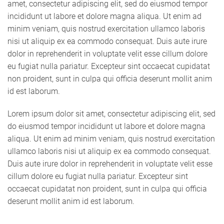
amet, consectetur adipiscing elit, sed do eiusmod tempor
incididunt ut labore et dolore magna aliqua. Ut enim ad
minim veniam, quis nostrud exercitation ullamco laboris
nisi ut aliquip ex ea commodo consequat. Duis aute irure
dolor in reprehenderit in voluptate velit esse cillum dolore
eu fugiat nulla pariatur. Excepteur sint occaecat cupidatat
non proident, sunt in culpa qui officia deserunt mollit anim
id est laborum.
Lorem ipsum dolor sit amet, consectetur adipiscing elit, sed
do eiusmod tempor incididunt ut labore et dolore magna
aliqua. Ut enim ad minim veniam, quis nostrud exercitation
ullamco laboris nisi ut aliquip ex ea commodo consequat.
Duis aute irure dolor in reprehenderit in voluptate velit esse
cillum dolore eu fugiat nulla pariatur. Excepteur sint
occaecat cupidatat non proident, sunt in culpa qui officia
deserunt mollit anim id est laborum.