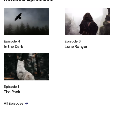
Episode 4
Episode 3
In the Dark
Lone Ranger
Episode 1
The Pack
All Episodes