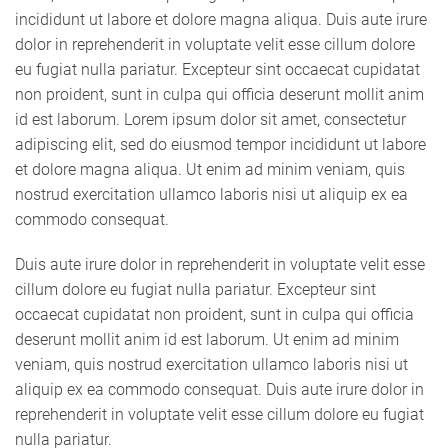
incididunt ut labore et dolore magna aliqua. Duis aute irure
dolor in reprehenderit in voluptate velit esse cillum dolore
eu fugiat nulla pariatur. Excepteur sint occaecat cupidatat
non proident, sunt in culpa qui officia deserunt mollit anim
id est laborum. Lorem ipsum dolor sit amet, consectetur
adipiscing elit, sed do eiusmod tempor incididunt ut labore
et dolore magna aliqua. Ut enim ad minim veniam, quis
nostrud exercitation ullamco laboris nisi ut aliquip ex ea
commodo consequat.
Duis aute irure dolor in reprehenderit in voluptate velit esse
cillum dolore eu fugiat nulla pariatur. Excepteur sint
occaecat cupidatat non proident, sunt in culpa qui officia
deserunt mollit anim id est laborum. Ut enim ad minim
veniam, quis nostrud exercitation ullamco laboris nisi ut
aliquip ex ea commodo consequat. Duis aute irure dolor in
reprehenderit in voluptate velit esse cillum dolore eu fugiat
nulla pariatur.