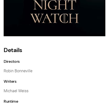
Details
Directors
Robin Bonneville
Writers
Michael Weiss
Runtime