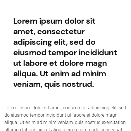
Lorem ipsum dolor sit
amet, consectetur
adipiscing elit, sed do
eiusmod tempor incididunt
ut labore et dolore magn
aliqua. Ut enim ad minim
veniam, quis nostrud.
Lorem ipsum dolor sit amet, consectetur adipiscing elit, sed
do eiusmod tempor incididunt ut labore et dolore magn
aliqua. Ut enim ad minim veniam, quis nostrud exercitation
ullamco laboris nisi ut aliquip ex ea commodo consequat.