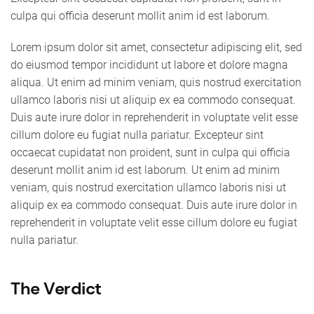
culpa qui officia deserunt mollit anim id est laborum.
Lorem ipsum dolor sit amet, consectetur adipiscing elit, sed
do eiusmod tempor incididunt ut labore et dolore magna
aliqua. Ut enim ad minim veniam, quis nostrud exercitation
ullamco laboris nisi ut aliquip ex ea commodo consequat.
Duis aute irure dolor in reprehenderit in voluptate velit esse
cillum dolore eu fugiat nulla pariatur. Excepteur sint
occaecat cupidatat non proident, sunt in culpa qui officia
deserunt mollit anim id est laborum. Ut enim ad minim
veniam, quis nostrud exercitation ullamco laboris nisi ut
aliquip ex ea commodo consequat. Duis aute irure dolor in
reprehenderit in voluptate velit esse cillum dolore eu fugiat
nulla pariatur.
The Verdict