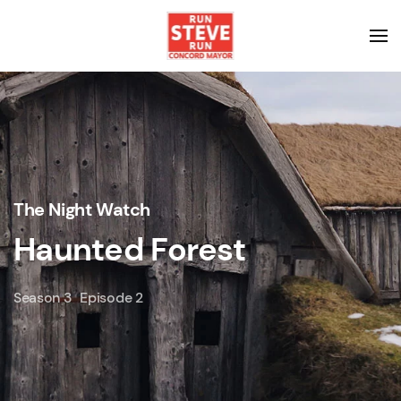
The Night Watch
Haunted Forest
Season 3
Episode 2