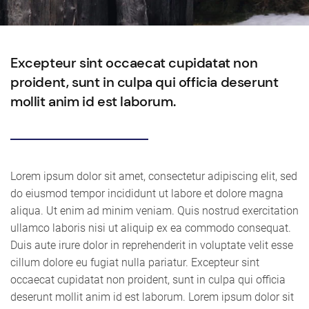
Excepteur sint occaecat cupidatat non
proident, sunt in culpa qui officia deserunt
mollit anim id est laborum.
Lorem ipsum dolor sit amet, consectetur adipiscing elit, sed
do eiusmod tempor incididunt ut labore et dolore magna
aliqua. Ut enim ad minim veniam. Quis nostrud exercitation
ullamco laboris nisi ut aliquip ex ea commodo consequat.
Duis aute irure dolor in reprehenderit in voluptate velit esse
cillum dolore eu fugiat nulla pariatur. Excepteur sint
occaecat cupidatat non proident, sunt in culpa qui officia
deserunt mollit anim id est laborum. Lorem ipsum dolor sit