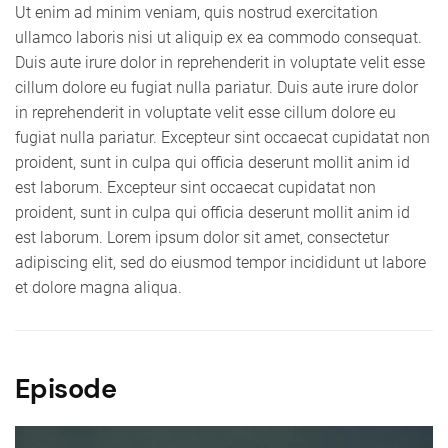
Ut enim ad minim veniam, quis nostrud exercitation
ullamco laboris nisi ut aliquip ex ea commodo consequat.
Duis aute irure dolor in reprehenderit in voluptate velit esse
cillum dolore eu fugiat nulla pariatur. Duis aute irure dolor
in reprehenderit in voluptate velit esse cillum dolore eu
fugiat nulla pariatur. Excepteur sint occaecat cupidatat non
proident, sunt in culpa qui officia deserunt mollit anim id
est laborum. Excepteur sint occaecat cupidatat non
proident, sunt in culpa qui officia deserunt mollit anim id
est laborum. Lorem ipsum dolor sit amet, consectetur
adipiscing elit, sed do eiusmod tempor incididunt ut labore
et dolore magna aliqua.
Episode