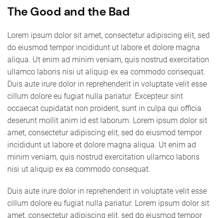
The Good and the Bad
Lorem ipsum dolor sit amet, consectetur adipiscing elit, sed
do eiusmod tempor incididunt ut labore et dolore magna
aliqua. Ut enim ad minim veniam, quis nostrud exercitation
ullamco laboris nisi ut aliquip ex ea commodo consequat.
Duis aute irure dolor in reprehenderit in voluptate velit esse
cillum dolore eu fugiat nulla pariatur. Excepteur sint
occaecat cupidatat non proident, sunt in culpa qui officia
deserunt mollit anim id est laborum. Lorem ipsum dolor sit
amet, consectetur adipiscing elit, sed do eiusmod tempor
incididunt ut labore et dolore magna aliqua. Ut enim ad
minim veniam, quis nostrud exercitation ullamco laboris
nisi ut aliquip ex ea commodo consequat.
Duis aute irure dolor in reprehenderit in voluptate velit esse
cillum dolore eu fugiat nulla pariatur. Lorem ipsum dolor sit
amet, consectetur adipiscing elit, sed do eiusmod tempor