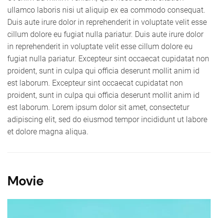
ullamco laboris nisi ut aliquip ex ea commodo consequat.
Duis aute irure dolor in reprehenderit in voluptate velit esse
cillum dolore eu fugiat nulla pariatur. Duis aute irure dolor
in reprehenderit in voluptate velit esse cillum dolore eu
fugiat nulla pariatur. Excepteur sint occaecat cupidatat non
proident, sunt in culpa qui officia deserunt mollit anim id
est laborum. Excepteur sint occaecat cupidatat non
proident, sunt in culpa qui officia deserunt mollit anim id
est laborum. Lorem ipsum dolor sit amet, consectetur
adipiscing elit, sed do eiusmod tempor incididunt ut labore
et dolore magna aliqua.
Movie