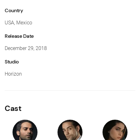
Country
USA, Mexico
Release Date
December 29, 2018
Studio
Horizon
Cast