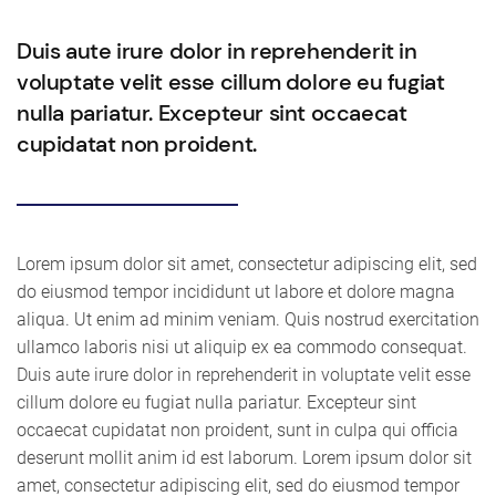
Duis aute irure dolor in reprehenderit in
voluptate velit esse cillum dolore eu fugiat
nulla pariatur. Excepteur sint occaecat
cupidatat non proident.
Lorem ipsum dolor sit amet, consectetur adipiscing elit, sed
do eiusmod tempor incididunt ut labore et dolore magna
aliqua. Ut enim ad minim veniam. Quis nostrud exercitation
ullamco laboris nisi ut aliquip ex ea commodo consequat.
Duis aute irure dolor in reprehenderit in voluptate velit esse
cillum dolore eu fugiat nulla pariatur. Excepteur sint
occaecat cupidatat non proident, sunt in culpa qui officia
deserunt mollit anim id est laborum. Lorem ipsum dolor sit
amet, consectetur adipiscing elit, sed do eiusmod tempor