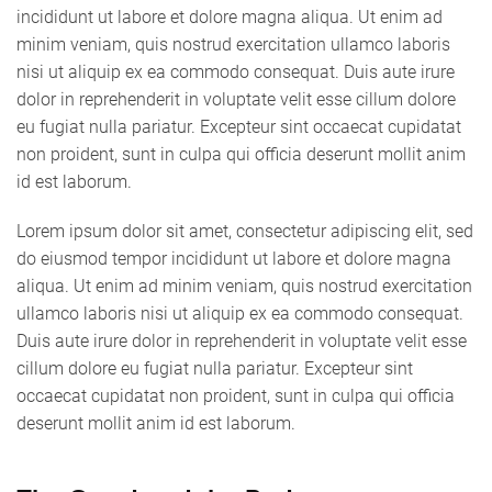
incididunt ut labore et dolore magna aliqua. Ut enim ad
minim veniam, quis nostrud exercitation ullamco laboris
nisi ut aliquip ex ea commodo consequat. Duis aute irure
dolor in reprehenderit in voluptate velit esse cillum dolore
eu fugiat nulla pariatur. Excepteur sint occaecat cupidatat
non proident, sunt in culpa qui officia deserunt mollit anim
id est laborum.
Lorem ipsum dolor sit amet, consectetur adipiscing elit, sed
do eiusmod tempor incididunt ut labore et dolore magna
aliqua. Ut enim ad minim veniam, quis nostrud exercitation
ullamco laboris nisi ut aliquip ex ea commodo consequat.
Duis aute irure dolor in reprehenderit in voluptate velit esse
cillum dolore eu fugiat nulla pariatur. Excepteur sint
occaecat cupidatat non proident, sunt in culpa qui officia
deserunt mollit anim id est laborum.