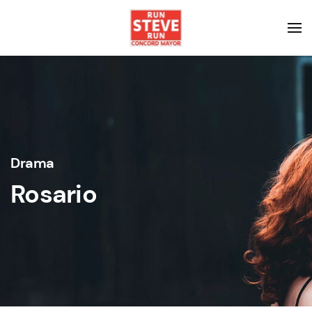
Drama
Rosario