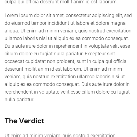
culpa qui officia deserunt mollit anim id est laborum.
Lorem ipsum dolor sit amet, consectetur adipiscing elit, sed
do eiusmod tempor incididunt ut labore et dolore magna
aliqua. Ut enim ad minim veniam, quis nostrud exercitation
ullamco laboris nisi ut aliquip ex ea commodo consequat.
Duis aute irure dolor in reprehenderit in voluptate velit esse
cillum dolore eu fugiat nulla pariatur. Excepteur sint
occaecat cupidatat non proident, sunt in culpa qui officia
deserunt mollit anim id est laborum. Ut enim ad minim
veniam, quis nostrud exercitation ullamco laboris nisi ut
aliquip ex ea commodo consequat. Duis aute irure dolor in
reprehenderit in voluptate velit esse cillum dolore eu fugiat
nulla pariatur.
The Verdict
Ut enim ad minim veniam, quis nostrud exercitation