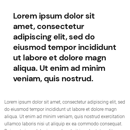
Lorem ipsum dolor sit
amet, consectetur
adipiscing elit, sed do
eiusmod tempor incididunt
ut labore et dolore magn
aliqua. Ut enim ad minim
veniam, quis nostrud.
Lorem ipsum dolor sit amet, consectetur adipiscing elit, sed
do eiusmod tempor incididunt ut labore et dolore magn
aliqua. Ut enim ad minim veniam, quis nostrud exercitation
ullamco laboris nisi ut aliquip ex ea commodo consequat.