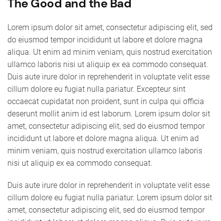
The Good and the Bad
Lorem ipsum dolor sit amet, consectetur adipiscing elit, sed
do eiusmod tempor incididunt ut labore et dolore magna
aliqua. Ut enim ad minim veniam, quis nostrud exercitation
ullamco laboris nisi ut aliquip ex ea commodo consequat.
Duis aute irure dolor in reprehenderit in voluptate velit esse
cillum dolore eu fugiat nulla pariatur. Excepteur sint
occaecat cupidatat non proident, sunt in culpa qui officia
deserunt mollit anim id est laborum. Lorem ipsum dolor sit
amet, consectetur adipiscing elit, sed do eiusmod tempor
incididunt ut labore et dolore magna aliqua. Ut enim ad
minim veniam, quis nostrud exercitation ullamco laboris
nisi ut aliquip ex ea commodo consequat.
Duis aute irure dolor in reprehenderit in voluptate velit esse
cillum dolore eu fugiat nulla pariatur. Lorem ipsum dolor sit
amet, consectetur adipiscing elit, sed do eiusmod tempor