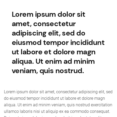
Lorem ipsum dolor sit
amet, consectetur
adipiscing elit, sed do
eiusmod tempor incididunt
ut labore et dolore magn
aliqua. Ut enim ad minim
veniam, quis nostrud.
Lorem ipsum dolor sit amet, consectetur adipiscing elit, sed
do eiusmod tempor incididunt ut labore et dolore magn
aliqua. Ut enim ad minim veniam, quis nostrud exercitation
ullamco laboris nisi ut aliquip ex ea commodo consequat.