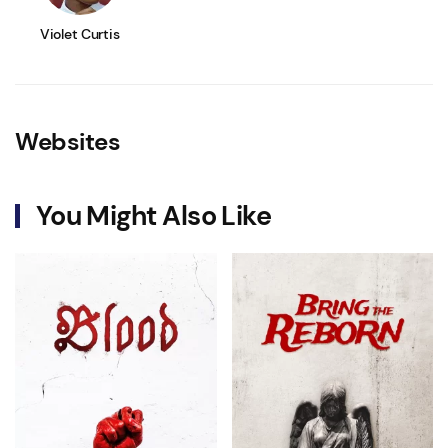
Violet Curtis
Websites
You Might Also Like