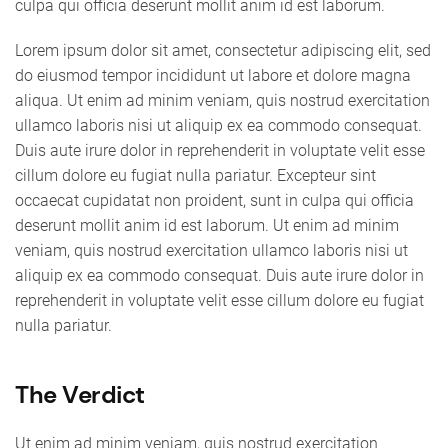
culpa qui officia deserunt mollit anim id est laborum.
Lorem ipsum dolor sit amet, consectetur adipiscing elit, sed
do eiusmod tempor incididunt ut labore et dolore magna
aliqua. Ut enim ad minim veniam, quis nostrud exercitation
ullamco laboris nisi ut aliquip ex ea commodo consequat.
Duis aute irure dolor in reprehenderit in voluptate velit esse
cillum dolore eu fugiat nulla pariatur. Excepteur sint
occaecat cupidatat non proident, sunt in culpa qui officia
deserunt mollit anim id est laborum. Ut enim ad minim
veniam, quis nostrud exercitation ullamco laboris nisi ut
aliquip ex ea commodo consequat. Duis aute irure dolor in
reprehenderit in voluptate velit esse cillum dolore eu fugiat
nulla pariatur.
The Verdict
Ut enim ad minim veniam, quis nostrud exercitation