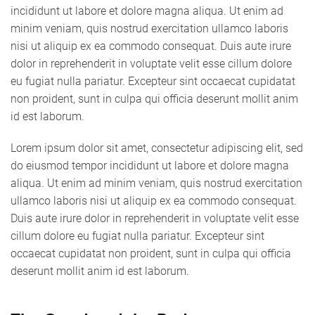
incididunt ut labore et dolore magna aliqua. Ut enim ad
minim veniam, quis nostrud exercitation ullamco laboris
nisi ut aliquip ex ea commodo consequat. Duis aute irure
dolor in reprehenderit in voluptate velit esse cillum dolore
eu fugiat nulla pariatur. Excepteur sint occaecat cupidatat
non proident, sunt in culpa qui officia deserunt mollit anim
id est laborum.
Lorem ipsum dolor sit amet, consectetur adipiscing elit, sed
do eiusmod tempor incididunt ut labore et dolore magna
aliqua. Ut enim ad minim veniam, quis nostrud exercitation
ullamco laboris nisi ut aliquip ex ea commodo consequat.
Duis aute irure dolor in reprehenderit in voluptate velit esse
cillum dolore eu fugiat nulla pariatur. Excepteur sint
occaecat cupidatat non proident, sunt in culpa qui officia
deserunt mollit anim id est laborum.