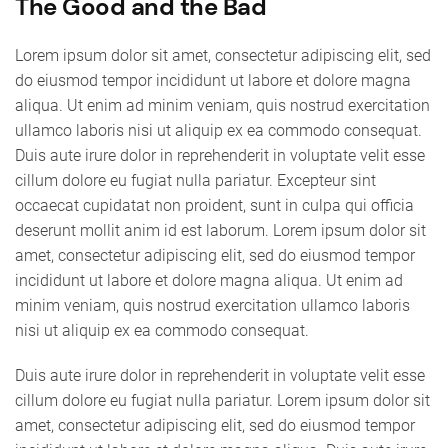
The Good and the Bad
Lorem ipsum dolor sit amet, consectetur adipiscing elit, sed
do eiusmod tempor incididunt ut labore et dolore magna
aliqua. Ut enim ad minim veniam, quis nostrud exercitation
ullamco laboris nisi ut aliquip ex ea commodo consequat.
Duis aute irure dolor in reprehenderit in voluptate velit esse
cillum dolore eu fugiat nulla pariatur. Excepteur sint
occaecat cupidatat non proident, sunt in culpa qui officia
deserunt mollit anim id est laborum. Lorem ipsum dolor sit
amet, consectetur adipiscing elit, sed do eiusmod tempor
incididunt ut labore et dolore magna aliqua. Ut enim ad
minim veniam, quis nostrud exercitation ullamco laboris
nisi ut aliquip ex ea commodo consequat.
Duis aute irure dolor in reprehenderit in voluptate velit esse
cillum dolore eu fugiat nulla pariatur. Lorem ipsum dolor sit
amet, consectetur adipiscing elit, sed do eiusmod tempor