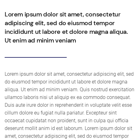
Lorem ipsum dolor sit amet, consectetur
adipiscing elit, sed do eiusmod tempor
incididunt ut labore et dolore magna aliqua.
Ut enim ad minim veniam
Lorem ipsum dolor sit amet, consectetur adipiscing elit, sed
do eiusmod tempor incididunt ut labore et dolore magna
aliqua. Ut enim ad minim veniam. Quis nostrud exercitation
ullamco laboris nisi ut aliquip ex ea commodo consequat.
Duis aute irure dolor in reprehenderit in voluptate velit esse
cillum dolore eu fugiat nulla pariatur. Excepteur sint
occaecat cupidatat non proident, sunt in culpa qui officia
deserunt mollit anim id est laborum. Lorem ipsum dolor sit
amet, consectetur adipiscing elit, sed do eiusmod tempor