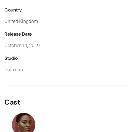
Country
United Kingdom
Release Date
October 14, 2019
Studio
Galaxian
Cast