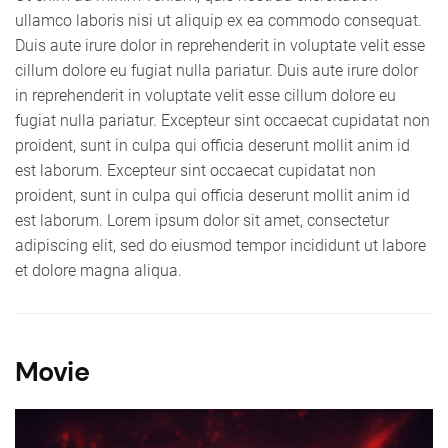
ullamco laboris nisi ut aliquip ex ea commodo consequat.
Duis aute irure dolor in reprehenderit in voluptate velit esse
cillum dolore eu fugiat nulla pariatur. Duis aute irure dolor
in reprehenderit in voluptate velit esse cillum dolore eu
fugiat nulla pariatur. Excepteur sint occaecat cupidatat non
proident, sunt in culpa qui officia deserunt mollit anim id
est laborum. Excepteur sint occaecat cupidatat non
proident, sunt in culpa qui officia deserunt mollit anim id
est laborum. Lorem ipsum dolor sit amet, consectetur
adipiscing elit, sed do eiusmod tempor incididunt ut labore
et dolore magna aliqua.
Movie