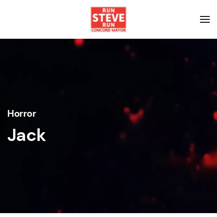
Horror
Jack