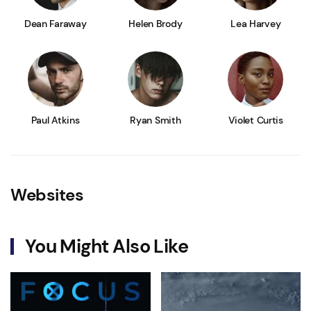
Dean Faraway
Helen Brody
Lea Harvey
Paul Atkins
Ryan Smith
Violet Curtis
Websites
You Might Also Like