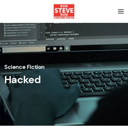
Science Fiction
Hacked