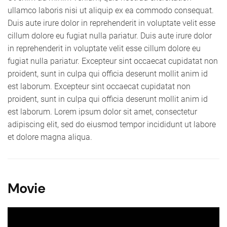
ullamco laboris nisi ut aliquip ex ea commodo consequat.
Duis aute irure dolor in reprehenderit in voluptate velit esse
cillum dolore eu fugiat nulla pariatur. Duis aute irure dolor
in reprehenderit in voluptate velit esse cillum dolore eu
fugiat nulla pariatur. Excepteur sint occaecat cupidatat non
proident, sunt in culpa qui officia deserunt mollit anim id
est laborum. Excepteur sint occaecat cupidatat non
proident, sunt in culpa qui officia deserunt mollit anim id
est laborum. Lorem ipsum dolor sit amet, consectetur
adipiscing elit, sed do eiusmod tempor incididunt ut labore
et dolore magna aliqua.
Movie