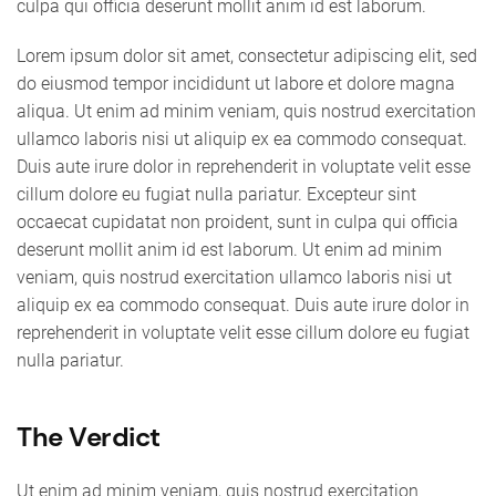
culpa qui officia deserunt mollit anim id est laborum.
Lorem ipsum dolor sit amet, consectetur adipiscing elit, sed
do eiusmod tempor incididunt ut labore et dolore magna
aliqua. Ut enim ad minim veniam, quis nostrud exercitation
ullamco laboris nisi ut aliquip ex ea commodo consequat.
Duis aute irure dolor in reprehenderit in voluptate velit esse
cillum dolore eu fugiat nulla pariatur. Excepteur sint
occaecat cupidatat non proident, sunt in culpa qui officia
deserunt mollit anim id est laborum. Ut enim ad minim
veniam, quis nostrud exercitation ullamco laboris nisi ut
aliquip ex ea commodo consequat. Duis aute irure dolor in
reprehenderit in voluptate velit esse cillum dolore eu fugiat
nulla pariatur.
The Verdict
Ut enim ad minim veniam, quis nostrud exercitation