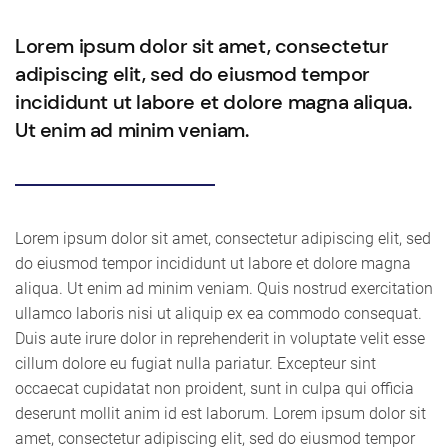
Lorem ipsum dolor sit amet, consectetur
adipiscing elit, sed do eiusmod tempor
incididunt ut labore et dolore magna aliqua.
Ut enim ad minim veniam.
Lorem ipsum dolor sit amet, consectetur adipiscing elit, sed
do eiusmod tempor incididunt ut labore et dolore magna
aliqua. Ut enim ad minim veniam. Quis nostrud exercitation
ullamco laboris nisi ut aliquip ex ea commodo consequat.
Duis aute irure dolor in reprehenderit in voluptate velit esse
cillum dolore eu fugiat nulla pariatur. Excepteur sint
occaecat cupidatat non proident, sunt in culpa qui officia
deserunt mollit anim id est laborum. Lorem ipsum dolor sit
amet, consectetur adipiscing elit, sed do eiusmod tempor