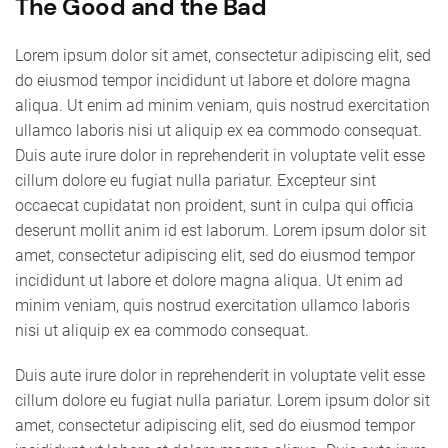
The Good and the Bad
Lorem ipsum dolor sit amet, consectetur adipiscing elit, sed
do eiusmod tempor incididunt ut labore et dolore magna
aliqua. Ut enim ad minim veniam, quis nostrud exercitation
ullamco laboris nisi ut aliquip ex ea commodo consequat.
Duis aute irure dolor in reprehenderit in voluptate velit esse
cillum dolore eu fugiat nulla pariatur. Excepteur sint
occaecat cupidatat non proident, sunt in culpa qui officia
deserunt mollit anim id est laborum. Lorem ipsum dolor sit
amet, consectetur adipiscing elit, sed do eiusmod tempor
incididunt ut labore et dolore magna aliqua. Ut enim ad
minim veniam, quis nostrud exercitation ullamco laboris
nisi ut aliquip ex ea commodo consequat.
Duis aute irure dolor in reprehenderit in voluptate velit esse
cillum dolore eu fugiat nulla pariatur. Lorem ipsum dolor sit
amet, consectetur adipiscing elit, sed do eiusmod tempor