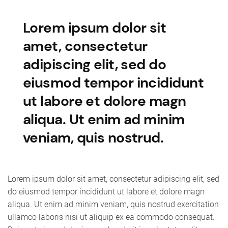
Lorem ipsum dolor sit
amet, consectetur
adipiscing elit, sed do
eiusmod tempor incididunt
ut labore et dolore magn
aliqua. Ut enim ad minim
veniam, quis nostrud.
Lorem ipsum dolor sit amet, consectetur adipiscing elit, sed
do eiusmod tempor incididunt ut labore et dolore magn
aliqua. Ut enim ad minim veniam, quis nostrud exercitation
ullamco laboris nisi ut aliquip ex ea commodo consequat.