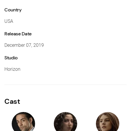
Country
USA
Release Date
December 07, 2019
Studio
Horizon
Cast