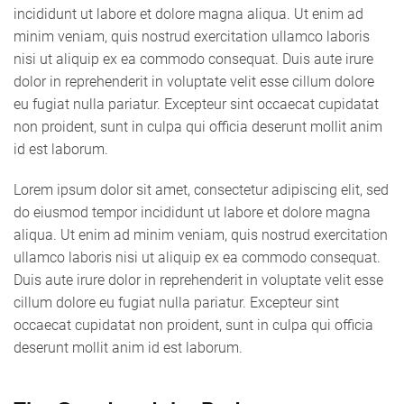
incididunt ut labore et dolore magna aliqua. Ut enim ad
minim veniam, quis nostrud exercitation ullamco laboris
nisi ut aliquip ex ea commodo consequat. Duis aute irure
dolor in reprehenderit in voluptate velit esse cillum dolore
eu fugiat nulla pariatur. Excepteur sint occaecat cupidatat
non proident, sunt in culpa qui officia deserunt mollit anim
id est laborum.
Lorem ipsum dolor sit amet, consectetur adipiscing elit, sed
do eiusmod tempor incididunt ut labore et dolore magna
aliqua. Ut enim ad minim veniam, quis nostrud exercitation
ullamco laboris nisi ut aliquip ex ea commodo consequat.
Duis aute irure dolor in reprehenderit in voluptate velit esse
cillum dolore eu fugiat nulla pariatur. Excepteur sint
occaecat cupidatat non proident, sunt in culpa qui officia
deserunt mollit anim id est laborum.